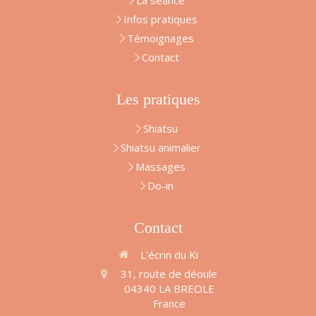
Infos pratiques
Témoignages
Contact
Les pratiques
Shiatsu
Shiatsu animalier
Massages
Do-in
Contact
L'écrin du Ki
31, route de déoule
04340
LA BREOLE
France