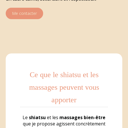
Me contacter
Ce que le shiatsu et les
massages peuvent vous
apporter
Le
shiatsu
et les
massages bien-être
que je propose agissent concrètement