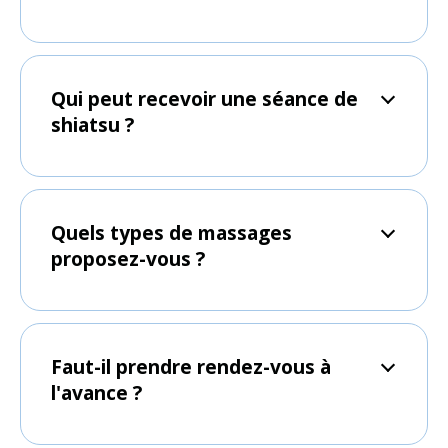
Qui peut recevoir une séance de
shiatsu ?
Quels types de massages
proposez-vous ?
Faut-il prendre rendez-vous à
l'avance ?