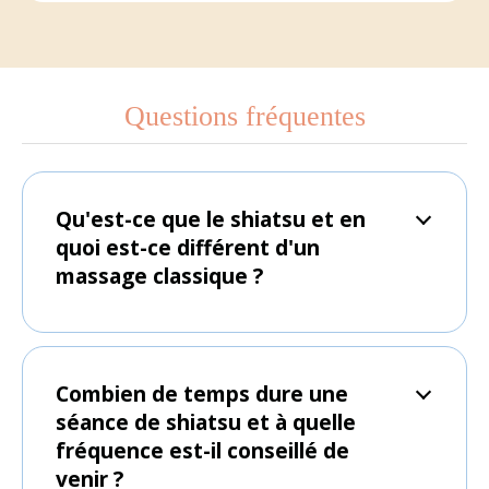
Questions fréquentes
Qu'est-ce que le shiatsu et en
quoi est-ce différent d'un
massage classique ?
Combien de temps dure une
séance de shiatsu et à quelle
fréquence est-il conseillé de
venir ?