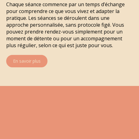
Chaque séance commence par un temps d’échange
pour comprendre ce que vous vivez et adapter la
pratique. Les séances se déroulent dans une
approche personnalisée, sans protocole figé. Vous
pouvez prendre rendez-vous simplement pour un
moment de détente ou pour un accompagnement
plus régulier, selon ce qui est juste pour vous.
En savoir plus