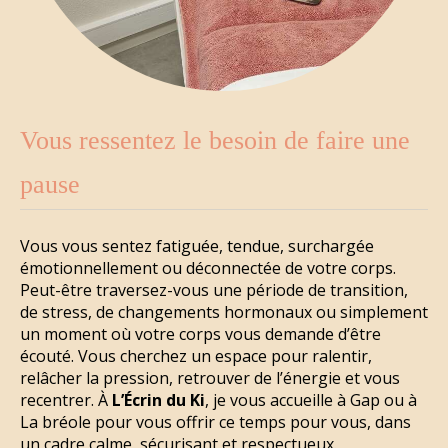
Vous ressentez le besoin de faire une
pause
Vous vous sentez fatiguée, tendue, surchargée
émotionnellement ou déconnectée de votre corps.
Peut-être traversez-vous une période de transition,
de stress, de changements hormonaux ou simplement
un moment où votre corps vous demande d’être
écouté. Vous cherchez un espace pour ralentir,
relâcher la pression, retrouver de l’énergie et vous
recentrer. À
L’Écrin du Ki
, je vous accueille à Gap ou à
La bréole pour vous offrir ce temps pour vous, dans
un cadre calme, sécurisant et respectueux.