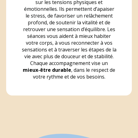
sur les tensions physiques et
émotionnelles. Ils permettent d’apaiser
le stress, de favoriser un relâchement
profond, de soutenir la vitalité et de
retrouver une sensation d’équilibre. Les
séances vous aident à mieux habiter
votre corps, à vous reconnecter à vos
sensations et à traverser les étapes de la
vie avec plus de douceur et de stabilité.
Chaque accompagnement vise un
mieux-être durable
, dans le respect de
votre rythme et de vos besoins.