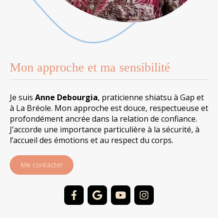
Mon approche et ma sensibilité
Je suis
Anne Debourgia
, praticienne shiatsu à Gap et
à La Bréole. Mon approche est douce, respectueuse et
profondément ancrée dans la relation de confiance.
J’accorde une importance particulière à la sécurité, à
l’accueil des émotions et au respect du corps.
Me contacter