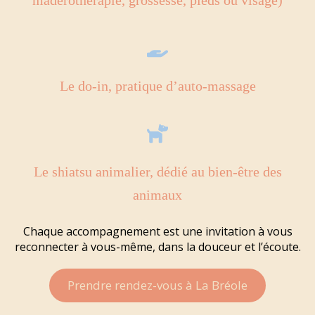
Le do-in, pratique d’auto-massage
Le shiatsu animalier, dédié au bien-être des
animaux
Chaque accompagnement est une invitation à vous
reconnecter à vous-même, dans la douceur et l’écoute.
Prendre rendez-vous à La Bréole