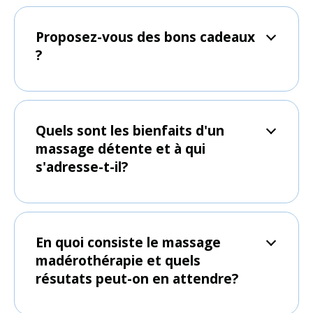
Proposez-vous des bons cadeaux
?
Quels sont les bienfaits d'un
massage détente et à qui
s'adresse-t-il?
En quoi consiste le massage
madérothérapie et quels
résutats peut-on en attendre?